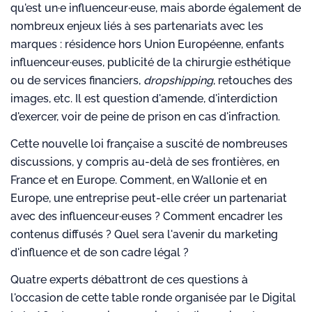
qu'est un·e influenceur·euse, mais aborde également de
nombreux enjeux liés à ses partenariats avec les
marques : résidence hors Union Européenne, enfants
influenceur·euses, publicité de la chirurgie esthétique
ou de services financiers,
dropshipping
, retouches des
images, etc. Il est question d'amende, d'interdiction
d'exercer, voir de peine de prison en cas d'infraction.
Cette nouvelle loi française a suscité de nombreuses
discussions, y compris au-delà de ses frontières, en
France et en Europe. Comment, en Wallonie et en
Europe, une entreprise peut-elle créer un partenariat
avec des influenceur·euses ? Comment encadrer les
contenus diffusés ? Quel sera l'avenir du marketing
d'influence et de son cadre légal ?
Quatre experts débattront de ces questions à
l'occasion de cette table ronde organisée par le Digital