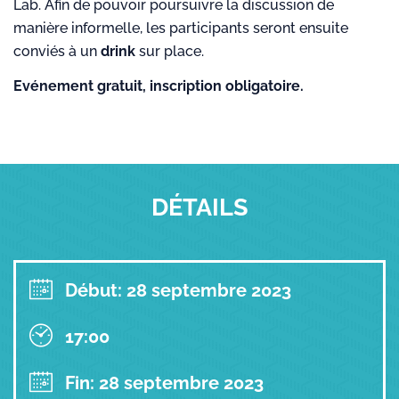
Lab. Afin de pouvoir poursuivre la discussion de
manière informelle, les participants seront ensuite
conviés à un
drink
sur place.
Evénement gratuit, inscription obligatoire.
DÉTAILS
Début: 28 septembre 2023
17:00
Fin: 28 septembre 2023