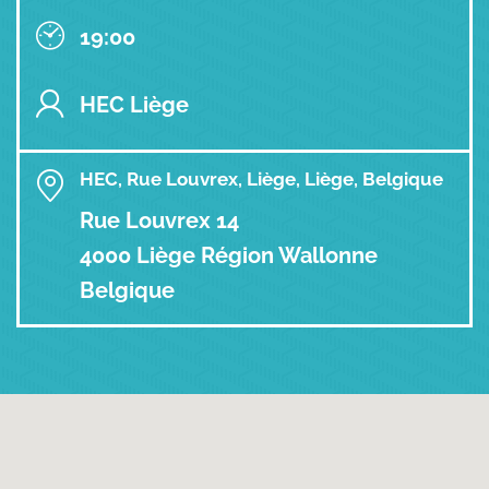
19:00
HEC Liège
HEC, Rue Louvrex, Liège, Liège, Belgique
Rue Louvrex 14
4000 Liège Région Wallonne
Belgique